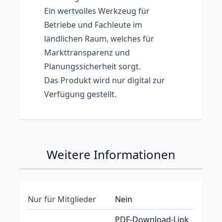
Ein wertvolles Werkzeug für
Betriebe und Fachleute im
ländlichen Raum, welches für
Markttransparenz und
Planungssicherheit sorgt.
Das Produkt wird nur digital zur
Verfügung gestellt.
Weitere Informationen
Nur für Mitglieder
Nein
PDF-Download-Link