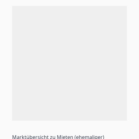
Marktübersicht zu Mieten (ehemaliger)