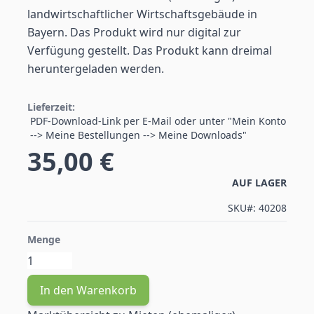
landwirtschaftlicher Wirtschaftsgebäude in
Bayern. Das Produkt wird nur digital zur
Verfügung gestellt. Das Produkt kann dreimal
heruntergeladen werden.
Lieferzeit:
PDF-Download-Link per E-Mail oder unter "Mein Konto
--> Meine Bestellungen --> Meine Downloads"
35,00 €
AUF LAGER
SKU#:
40208
Menge
In den Warenkorb