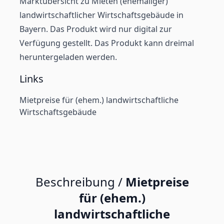
Marktübersicht zu Mieten (ehemaliger)
landwirtschaftlicher Wirtschaftsgebäude in
Bayern. Das Produkt wird nur digital zur
Verfügung gestellt. Das Produkt kann dreimal
heruntergeladen werden.
Links
Mietpreise für (ehem.) landwirtschaftliche
Wirtschaftsgebäude
Beschreibung /
Mietpreise
für (ehem.)
landwirtschaftliche