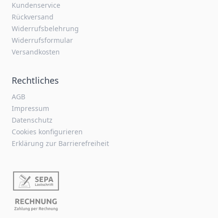
Kundenservice
Rückversand
Widerrufsbelehrung
Widerrufsformular
Versandkosten
Rechtliches
AGB
Impressum
Datenschutz
Cookies konfigurieren
Erklärung zur Barrierefreiheit