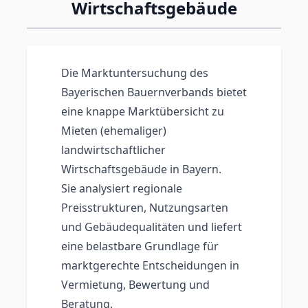
Wirtschaftsgebäude
Die Marktuntersuchung des
Bayerischen Bauernverbands bietet
eine knappe Marktübersicht zu
Mieten (ehemaliger)
landwirtschaftlicher
Wirtschaftsgebäude in Bayern.
Sie analysiert regionale
Preisstrukturen, Nutzungsarten
und Gebäudequalitäten und liefert
eine belastbare Grundlage für
marktgerechte Entscheidungen in
Vermietung, Bewertung und
Beratung.